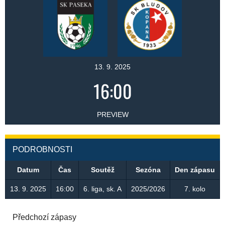
13. 9. 2025
16:00
PREVIEW
PODROBNOSTI
Datum
Čas
Soutěž
Sezóna
Den zápasu
13. 9. 2025
16:00
6. liga, sk. A
2025/2026
7. kolo
Předchozí zápasy