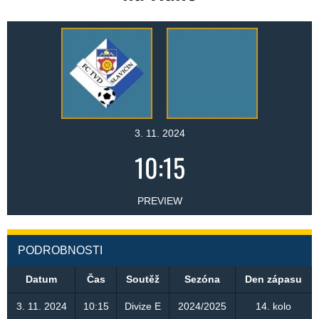
3. 11. 2024
10:15
PREVIEW
PODROBNOSTI
Datum
Čas
Soutěž
Sezóna
Den zápasu
3. 11. 2024
10:15
Divize E
2024/2025
14. kolo