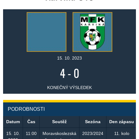
15. 10. 2023
4
-
0
KONEČNÝ VÝSLEDEK
PODROBNOSTI
Datum
Čas
Soutěž
Sezóna
Den zápasu
15. 10.
11:00
Moravskoslezská
2023/2024
11. kolo